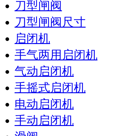
刀型闸阀
刀型闸阀尺寸
启闭机
手气两用启闭机
气动启闭机
手摇式启闭机
电动启闭机
手动启闭机