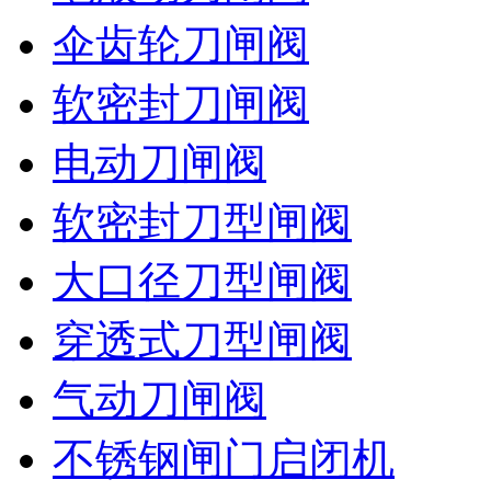
伞齿轮刀闸阀
软密封刀闸阀
电动刀闸阀
软密封刀型闸阀
大口径刀型闸阀
穿透式刀型闸阀
气动刀闸阀
不锈钢闸门启闭机