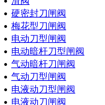
滑阀
硬密封刀闸阀
梅花型刀闸阀
电动刀型闸阀
电动暗杆刀型闸阀
气动暗杆刀闸阀
气动刀型闸阀
电液动刀型闸阀
电液动刀闸阀