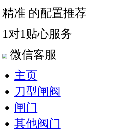
精准 的配置推荐
1对1贴心服务
微信客服
主页
刀型闸阀
闸门
其他阀门