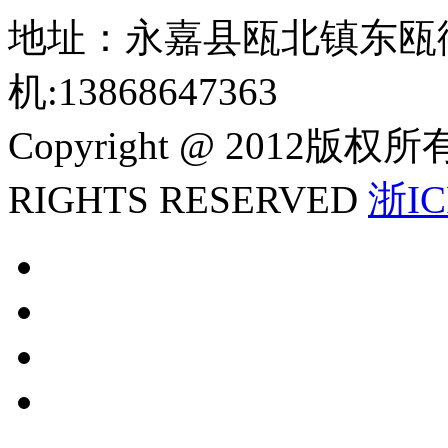
地址：永嘉县瓯北镇东瓯
机:13868647363
Copyright @ 2012
RIGHTS RESERVED
浙IC