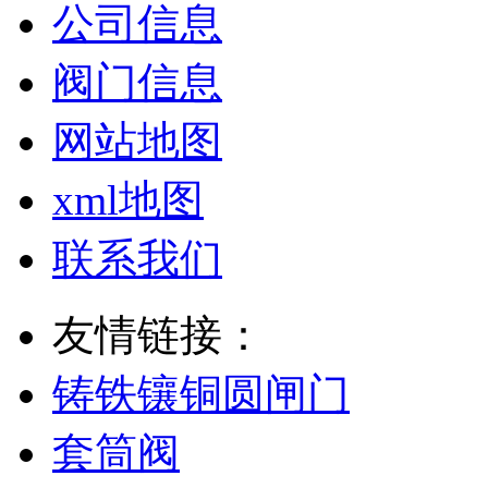
公司信息
阀门信息
网站地图
xml地图
联系我们
友情链接：
铸铁镶铜圆闸门
套筒阀